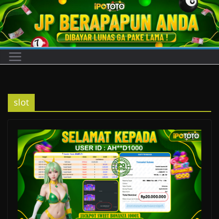
Skip
to
content
slot