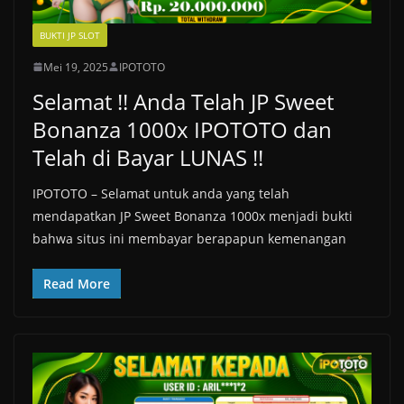
BUKTI JP SLOT
Mei 19, 2025
IPOTOTO
Selamat !! Anda Telah JP Sweet
Bonanza 1000x IPOTOTO dan
Telah di Bayar LUNAS !!
IPOTOTO – Selamat untuk anda yang telah
mendapatkan JP Sweet Bonanza 1000x menjadi bukti
bahwa situs ini membayar berapapun kemenangan
Read More